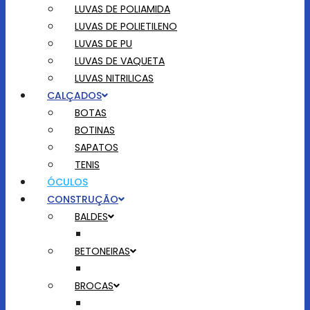
LUVAS DE POLIAMIDA
LUVAS DE POLIETILENO
LUVAS DE PU
LUVAS DE VAQUETA
LUVAS NITRILICAS
CALÇADOS
BOTAS
BOTINAS
SAPATOS
TENIS
ÓCULOS
CONSTRUÇÃO
BALDES
BETONEIRAS
BROCAS