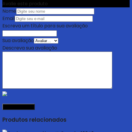
Avalie este produto
Nome
Email
Escreva um título para sua avaliação
Sua avaliação
Descreva sua avaliação
Produtos relacionados