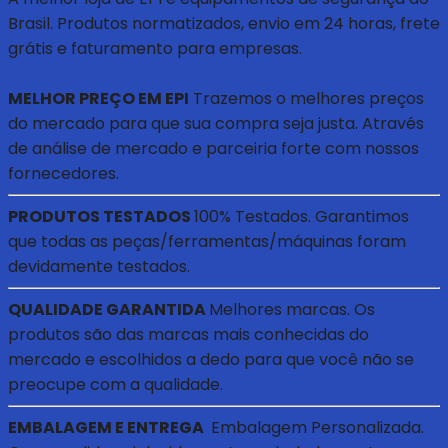
Brasil. Produtos normatizados, envio em 24 horas, frete
grátis e faturamento para empresas.
MELHOR PREÇO EM EPI
Trazemos o melhores preços
do mercado para que sua compra seja justa. Através
de análise de mercado e parceiria forte com nossos
fornecedores.
PRODUTOS TESTADOS
100% Testados. Garantimos
que todas as peças/ferramentas/máquinas foram
devidamente testados.
QUALIDADE GARANTIDA
Melhores marcas. Os
produtos são das marcas mais conhecidas do
mercado e escolhidos a dedo para que você não se
preocupe com a qualidade.
EMBALAGEM E ENTREGA
Embalagem Personalizada.