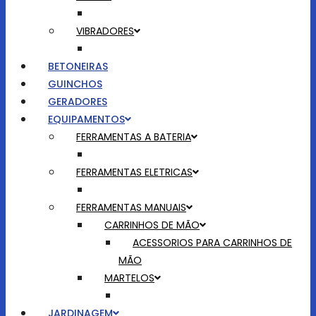
VIBRADORES
BETONEIRAS
GUINCHOS
GERADORES
EQUIPAMENTOS
FERRAMENTAS A BATERIA
FERRAMENTAS ELETRICAS
FERRAMENTAS MANUAIS
CARRINHOS DE MÃO
ACESSORIOS PARA CARRINHOS DE
MÃO
MARTELOS
JARDINAGEM