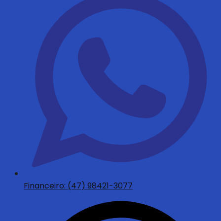
Financeiro: (47) 98421-3077