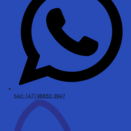
SAC: (47) 98852-3947