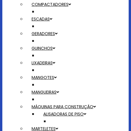
COMPACTADORES
ESCADAS
GERADORES
GUINCHOS
LIXADEIRAS
MANGOTES
MANGUEIRAS
MÁQUINAS PARA CONSTRUÇÃO
ALISADORAS DE PISO
MARTELETES