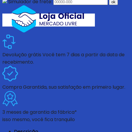
Simulador de frete:
ok
Devolução grátis
Você tem 7 dias a partir da data de
recebimento.
Compra Garantida
, sua satisfação em primeiro lugar.
3 meses de garantia da fábrica*
isso mesmo, você fica tranquilo
Descrição