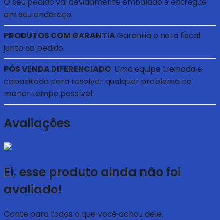
O seu pedido vai devidamente embalado e entregue
em seu endereço.
PRODUTOS COM GARANTIA
Garantia e nota fiscal
junto ao pedido.
PÓS VENDA DIFERENCIADO
Uma equipe treinada e
capacitada para resolver qualquer problema no
menor tempo possível.
Avaliações
Ei, esse produto ainda não foi
avaliado!
Conte para todos o que você achou dele.