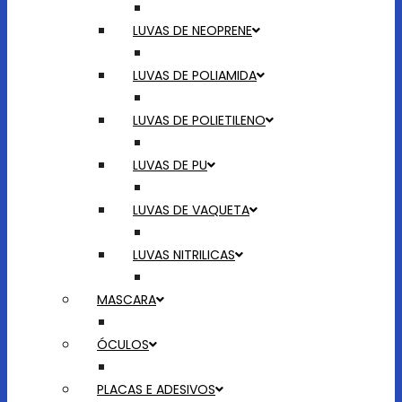
LUVAS DE NEOPRENE
LUVAS DE POLIAMIDA
LUVAS DE POLIETILENO
LUVAS DE PU
LUVAS DE VAQUETA
LUVAS NITRILICAS
MASCARA
ÓCULOS
PLACAS E ADESIVOS