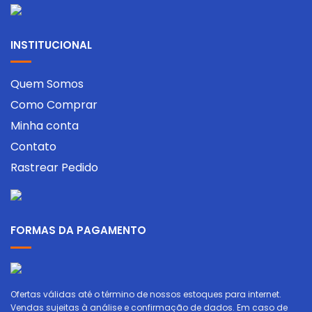
INSTITUCIONAL
Quem Somos
Como Comprar
Minha conta
Contato
Rastrear Pedido
FORMAS DA PAGAMENTO
Ofertas válidas até o término de nossos estoques para internet.
Vendas sujeitas à análise e confirmação de dados. Em caso de