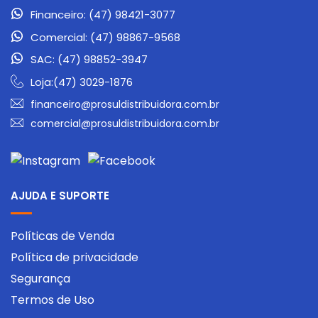
Financeiro: (47) 98421-3077
Comercial: (47) 98867-9568
SAC: (47) 98852-3947
Loja:(47) 3029-1876
financeiro@prosuldistribuidora.com.br
comercial@prosuldistribuidora.com.br
AJUDA E SUPORTE
Políticas de Venda
Política de privacidade
Segurança
Termos de Uso