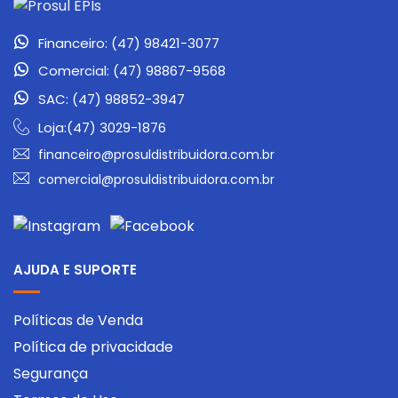
Financeiro: (47) 98421-3077
Comercial: (47) 98867-9568
SAC: (47) 98852-3947
Loja:(47) 3029-1876
financeiro@prosuldistribuidora.com.br
comercial@prosuldistribuidora.com.br
AJUDA E SUPORTE
Políticas de Venda
Política de privacidade
Segurança