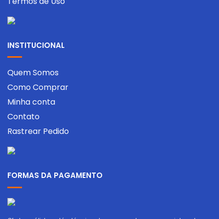
Termos de Uso
INSTITUCIONAL
Quem Somos
Como Comprar
Minha conta
Contato
Rastrear Pedido
FORMAS DA PAGAMENTO