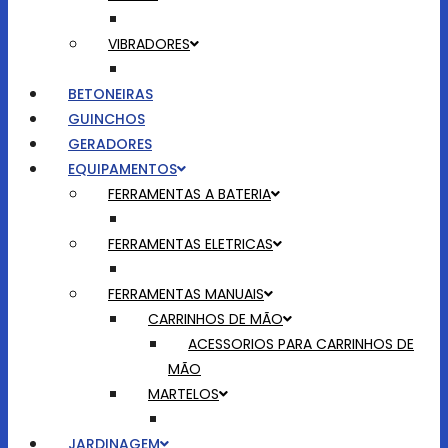
VIBRADORES
BETONEIRAS
GUINCHOS
GERADORES
EQUIPAMENTOS
FERRAMENTAS A BATERIA
FERRAMENTAS ELETRICAS
FERRAMENTAS MANUAIS
CARRINHOS DE MÃO
ACESSORIOS PARA CARRINHOS DE
MÃO
MARTELOS
JARDINAGEM