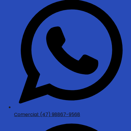
Comercial: (47) 98867-9568