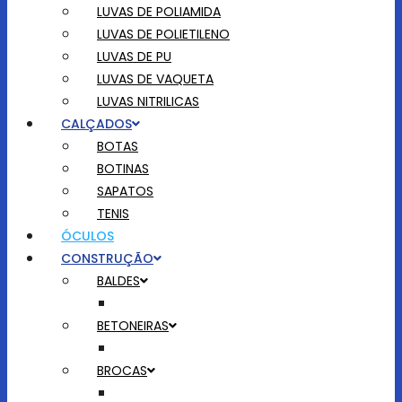
LUVAS DE POLIAMIDA
LUVAS DE POLIETILENO
LUVAS DE PU
LUVAS DE VAQUETA
LUVAS NITRILICAS
CALÇADOS
BOTAS
BOTINAS
SAPATOS
TENIS
ÓCULOS
CONSTRUÇÃO
BALDES
BETONEIRAS
BROCAS