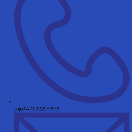
Loja:(47) 3029-1876