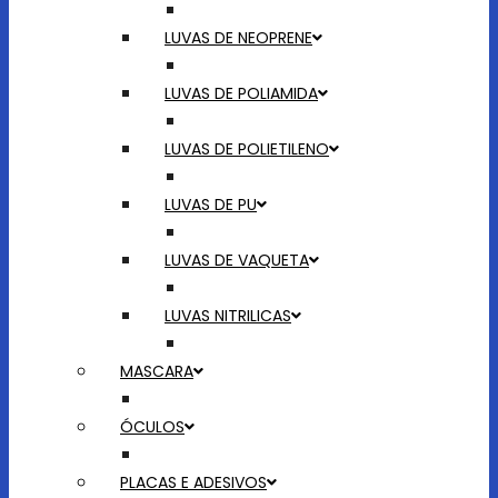
LUVAS DE NEOPRENE
LUVAS DE POLIAMIDA
LUVAS DE POLIETILENO
LUVAS DE PU
LUVAS DE VAQUETA
LUVAS NITRILICAS
MASCARA
ÓCULOS
PLACAS E ADESIVOS