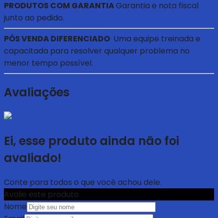
PRODUTOS COM GARANTIA
Garantia e nota fiscal
junto ao pedido.
PÓS VENDA DIFERENCIADO
Uma equipe treinada e
capacitada para resolver qualquer problema no
menor tempo possível.
Avaliações
Ei, esse produto ainda não foi
avaliado!
Conte para todos o que você achou dele.
Avalie este produto
Nome