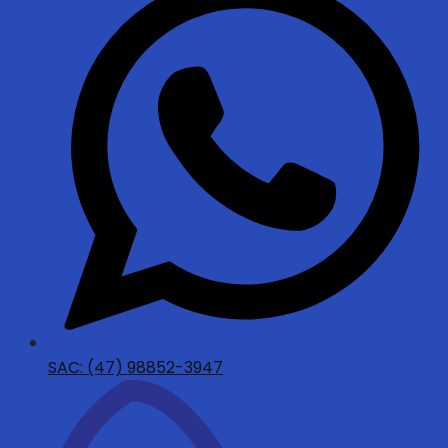
SAC: (47) 98852-3947