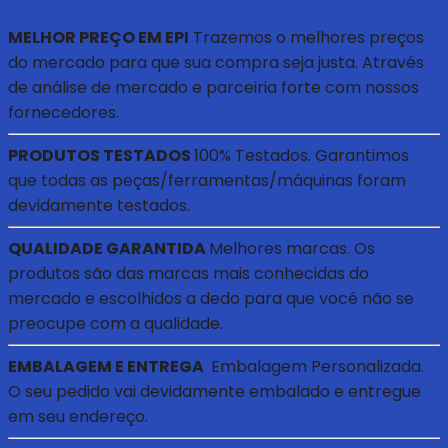
MELHOR PREÇO EM EPI
Trazemos o melhores preços
do mercado para que sua compra seja justa. Através
de análise de mercado e parceiria forte com nossos
fornecedores.
PRODUTOS TESTADOS
100% Testados. Garantimos
que todas as peças/ferramentas/máquinas foram
devidamente testados.
QUALIDADE GARANTIDA
Melhores marcas. Os
produtos são das marcas mais conhecidas do
mercado e escolhidos a dedo para que você não se
preocupe com a qualidade.
EMBALAGEM E ENTREGA
Embalagem Personalizada.
O seu pedido vai devidamente embalado e entregue
em seu endereço.