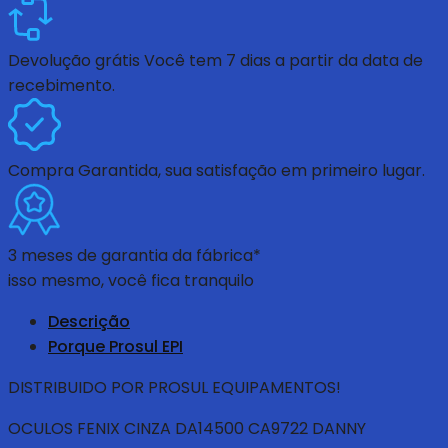
Devolução grátis
Você tem 7 dias a partir da data de
recebimento.
Compra Garantida
, sua satisfação em primeiro lugar.
3 meses de garantia da fábrica*
isso mesmo, você fica tranquilo
Descrição
Porque Prosul EPI
DISTRIBUIDO POR PROSUL EQUIPAMENTOS!
OCULOS FENIX CINZA DA14500 CA9722 DANNY