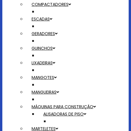
COMPACTADORES
ESCADAS
GERADORES
GUINCHOS
LIXADEIRAS
MANGOTES
MANGUEIRAS
MÁQUINAS PARA CONSTRUÇÃO
ALISADORAS DE PISO
MARTELETES