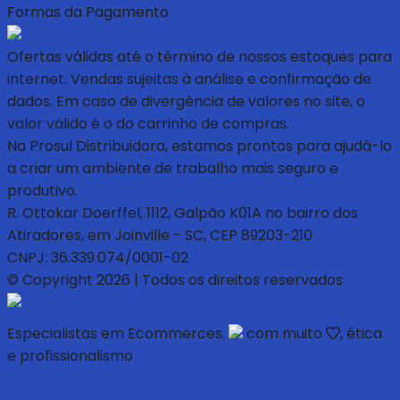
Formas da Pagamento
Ofertas válidas até o término de nossos estoques para
internet. Vendas sujeitas à análise e confirmação de
dados. Em caso de divergência de valores no site, o
valor válido é o do carrinho de compras.
Na Prosul Distribuidora, estamos prontos para ajudá-lo
a criar um ambiente de trabalho mais seguro e
produtivo.
R. Ottokar Doerffel, 1112, Galpão K01A no bairro dos
Atiradores, em Joinville - SC, CEP 89203-210
CNPJ: 36.339.074/0001-02
© Copyright 2026 | Todos os direitos reservados
Especialistas em Ecommerces.
com muito
, ética
e profissionalismo