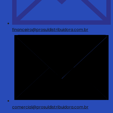
financeiro@prosuldistribuidora.com.br
comercial@prosuldistribuidora.com.br