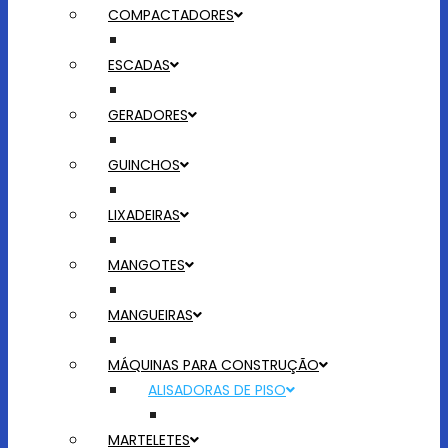
COMPACTADORES
ESCADAS
GERADORES
GUINCHOS
LIXADEIRAS
MANGOTES
MANGUEIRAS
MÁQUINAS PARA CONSTRUÇÃO
ALISADORAS DE PISO
MARTELETES