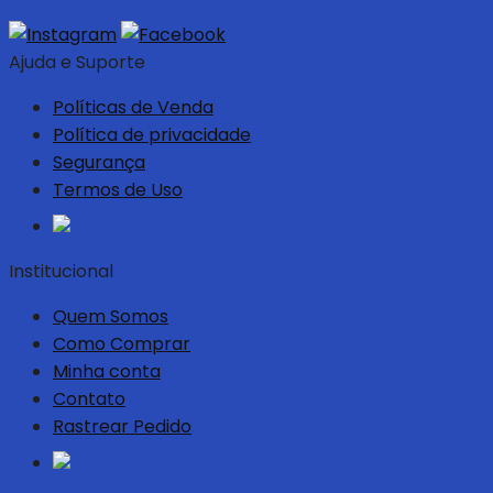
Ajuda e Suporte
Políticas de Venda
Política de privacidade
Segurança
Termos de Uso
Institucional
Quem Somos
Como Comprar
Minha conta
Contato
Rastrear Pedido