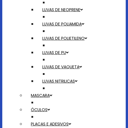
LUVAS DE NEOPRENE
LUVAS DE POLIAMIDA
LUVAS DE POLIETILENO
LUVAS DE PU
LUVAS DE VAQUETA
LUVAS NITRILICAS
MASCARA
ÓCULOS
PLACAS E ADESIVOS