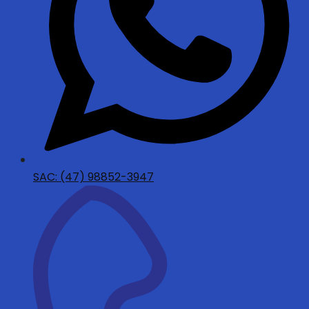
SAC: (47) 98852-3947