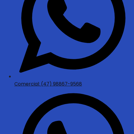
Comercial: (47) 98867-9568