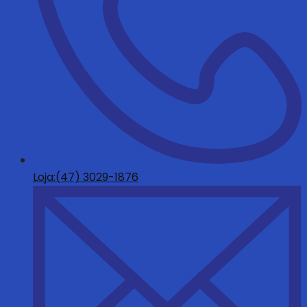
Loja:(47) 3029-1876