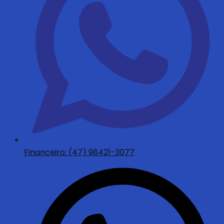
Financeiro: (47) 98421-3077