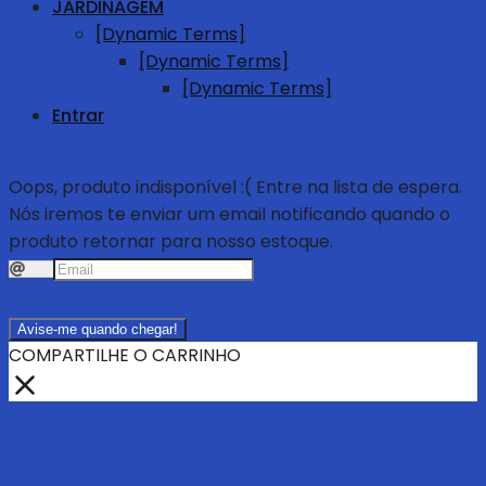
JARDINAGEM
[Dynamic Terms]
[Dynamic Terms]
[Dynamic Terms]
Entrar
Oops, produto indisponível :(
Entre na lista de espera.
Nós iremos te enviar um email notificando quando o
produto retornar para nosso estoque.
Avise-me quando chegar!
COMPARTILHE O CARRINHO