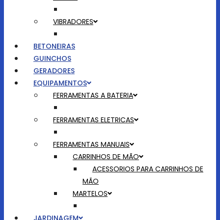
VIBRADORES
BETONEIRAS
GUINCHOS
GERADORES
EQUIPAMENTOS
FERRAMENTAS A BATERIA
FERRAMENTAS ELETRICAS
FERRAMENTAS MANUAIS
CARRINHOS DE MÃO
ACESSORIOS PARA CARRINHOS DE
MÃO
MARTELOS
JARDINAGEM