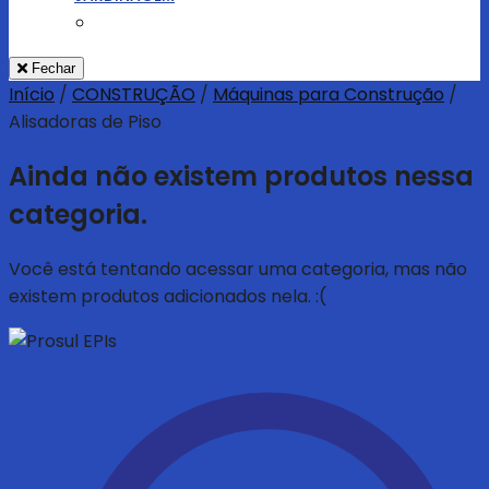
Fechar
Início
/
CONSTRUÇÃO
/
Máquinas para Construção
/
Alisadoras de Piso
Ainda não existem produtos nessa
categoria.
Você está tentando acessar uma categoria, mas não
existem produtos adicionados nela. :(