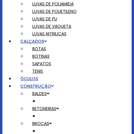
LUVAS DE POLIAMIDA
LUVAS DE POLIETILENO
LUVAS DE PU
LUVAS DE VAQUETA
LUVAS NITRILICAS
CALÇADOS
BOTAS
BOTINAS
SAPATOS
TENIS
ÓCULOS
CONSTRUÇÃO
BALDES
BETONEIRAS
BROCAS