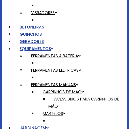
VIBRADORES
BETONEIRAS
GUINCHOS
GERADORES
EQUIPAMENTOS
FERRAMENTAS A BATERIA
FERRAMENTAS ELETRICAS
FERRAMENTAS MANUAIS
CARRINHOS DE MÃO
ACESSORIOS PARA CARRINHOS DE
MÃO
MARTELOS
JARDINAGEM