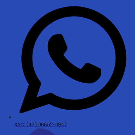
SAC: (47) 98852-3947