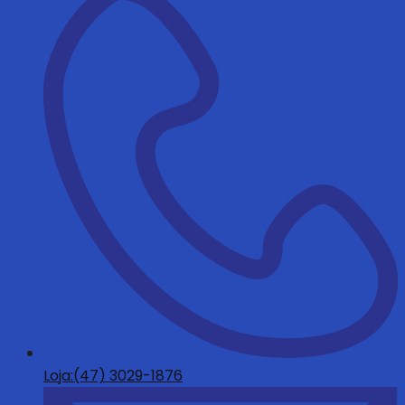
Loja:(47) 3029-1876