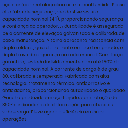
aço e análise metalográfica no material fundido. Possui
alto fator de segurança, sendo 4 vezes sua
capacidade nominal (4:1), proporcionando segurança
e confiança ao operador. A durabilidade é assegurada
pela corrente de elevação galvanizada e calibrada, de
baixa manutenção. A talha apresenta resistência com
dupla roldana, guia da corrente em aço temperado, e
dupla trava de segurança na roda manual. Com força
garantida, testada individualmente com até 150% da
capacidade nominal. A corrente de carga é de grau
80, calibrada e temperada. Fabricada com alta
tecnologia, tratamento térmico, anticorrosivo e
antioxidante, proporcionando durabilidade e qualidade.
Gancho produzido em aço forjado, com rotação de
360° e indicadores de deformação para abuso ou
sobrecarga. Eleve agora a eficiência em suas
operações.