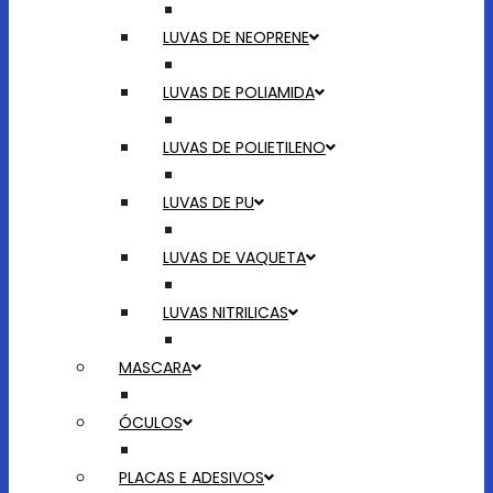
LUVAS DE NEOPRENE
LUVAS DE POLIAMIDA
LUVAS DE POLIETILENO
LUVAS DE PU
LUVAS DE VAQUETA
LUVAS NITRILICAS
MASCARA
ÓCULOS
PLACAS E ADESIVOS