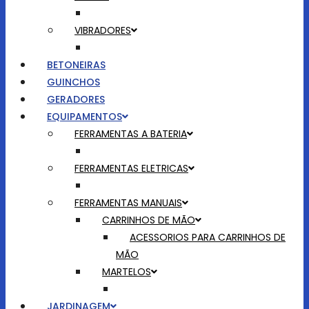
VIBRADORES
BETONEIRAS
GUINCHOS
GERADORES
EQUIPAMENTOS
FERRAMENTAS A BATERIA
FERRAMENTAS ELETRICAS
FERRAMENTAS MANUAIS
CARRINHOS DE MÃO
ACESSORIOS PARA CARRINHOS DE
MÃO
MARTELOS
JARDINAGEM