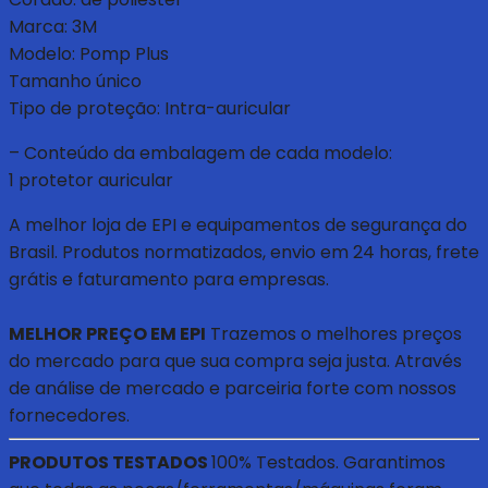
Marca: 3M
Modelo: Pomp Plus
Tamanho único
Tipo de proteção: Intra-auricular
– Conteúdo da embalagem de cada modelo:
1 protetor auricular
A melhor loja de EPI e equipamentos de segurança do
Brasil. Produtos normatizados, envio em 24 horas, frete
grátis e faturamento para empresas.
MELHOR PREÇO EM EPI
Trazemos o melhores preços
do mercado para que sua compra seja justa. Através
de análise de mercado e parceiria forte com nossos
fornecedores.
PRODUTOS TESTADOS
100% Testados. Garantimos