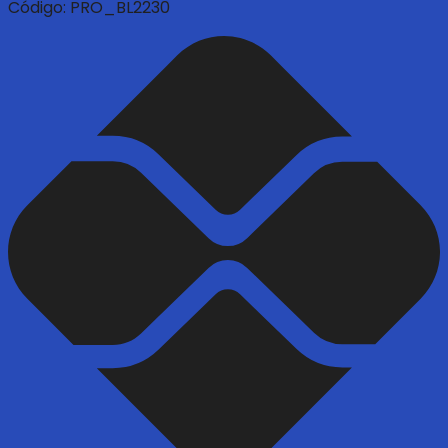
Código:
PRO_BL2230