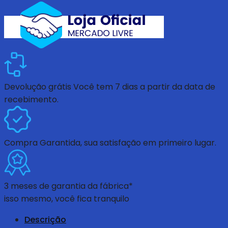
Devolução grátis
Você tem 7 dias a partir da data de
recebimento.
Compra Garantida
, sua satisfação em primeiro lugar.
3 meses de garantia da fábrica*
isso mesmo, você fica tranquilo
Descrição