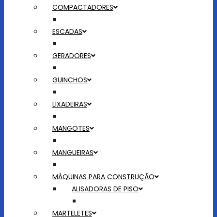
COMPACTADORES
ESCADAS
GERADORES
GUINCHOS
LIXADEIRAS
MANGOTES
MANGUEIRAS
MÁQUINAS PARA CONSTRUÇÃO
ALISADORAS DE PISO
MARTELETES