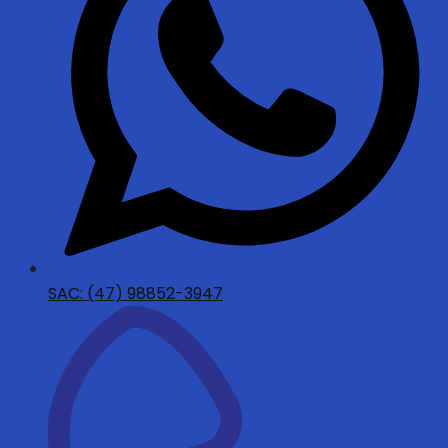
SAC: (47) 98852-3947