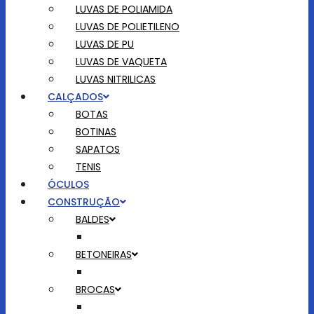
LUVAS DE POLIAMIDA
LUVAS DE POLIETILENO
LUVAS DE PU
LUVAS DE VAQUETA
LUVAS NITRILICAS
CALÇADOS
BOTAS
BOTINAS
SAPATOS
TENIS
ÓCULOS
CONSTRUÇÃO
BALDES
BETONEIRAS
BROCAS