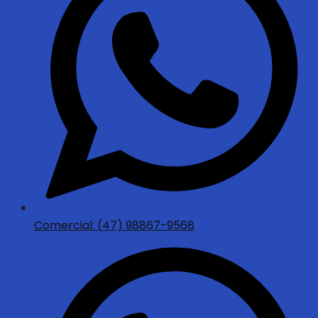
Comercial: (47) 98867-9568