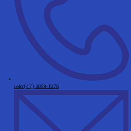
Loja:(47) 3029-1876