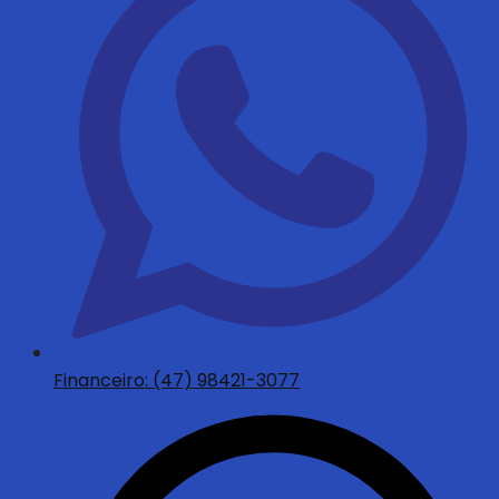
Financeiro: (47) 98421-3077