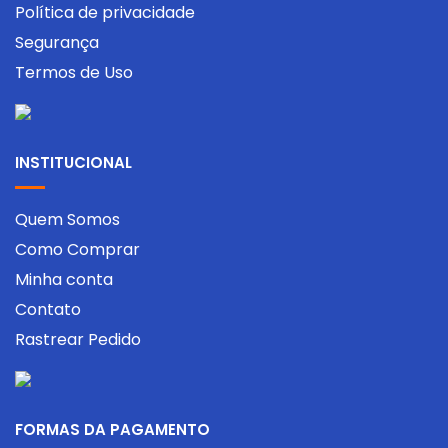
Política de privacidade
Segurança
Termos de Uso
INSTITUCIONAL
Quem Somos
Como Comprar
Minha conta
Contato
Rastrear Pedido
FORMAS DA PAGAMENTO