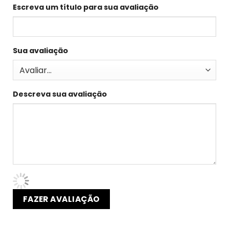
Escreva um título para sua avaliação
Sua avaliação
Descreva sua avaliação