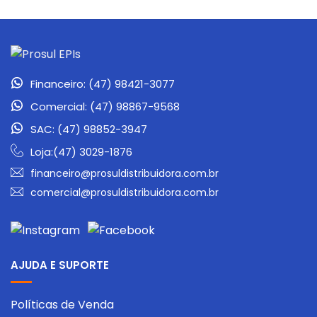
Financeiro: (47) 98421-3077
Comercial: (47) 98867-9568
SAC: (47) 98852-3947
Loja:(47) 3029-1876
financeiro@prosuldistribuidora.com.br
comercial@prosuldistribuidora.com.br
AJUDA E SUPORTE
Políticas de Venda