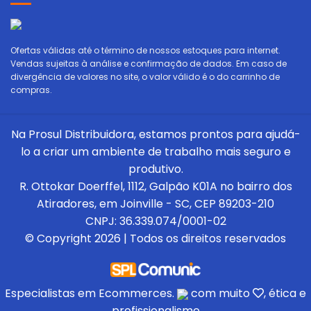
Ofertas válidas até o término de nossos estoques para internet.
Vendas sujeitas à análise e confirmação de dados. Em caso de
divergência de valores no site, o valor válido é o do carrinho de
compras.
Na Prosul Distribuidora, estamos prontos para ajudá-
lo a criar um ambiente de trabalho mais seguro e
produtivo.
R. Ottokar Doerffel, 1112, Galpão K01A no bairro dos
Atiradores, em Joinville - SC, CEP 89203-210
CNPJ: 36.339.074/0001-02
© Copyright 2026 | Todos os direitos reservados
Especialistas em Ecommerces.
com muito
, ética e
profissionalismo