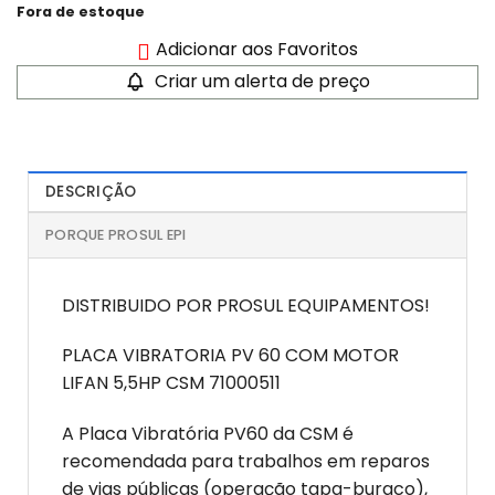
Fora de estoque
Adicionar aos Favoritos
Criar um alerta de preço
DESCRIÇÃO
PORQUE PROSUL EPI
DISTRIBUIDO POR PROSUL EQUIPAMENTOS!
PLACA VIBRATORIA PV 60 COM MOTOR
LIFAN 5,5HP CSM 71000511
A Placa Vibratória PV60 da CSM é
recomendada para trabalhos em reparos
de vias públicas (operação tapa-buraco),