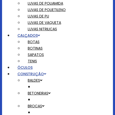
LUVAS DE POLIAMIDA
LUVAS DE POLIETILENO
LUVAS DE PU
LUVAS DE VAQUETA
LUVAS NITRILICAS
CALÇADOS
BOTAS
BOTINAS
SAPATOS
TENIS
ÓCULOS
CONSTRUÇÃO
BALDES
BETONEIRAS
BROCAS