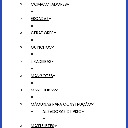
COMPACTADORES
ESCADAS
GERADORES
GUINCHOS
LIXADEIRAS
MANGOTES
MANGUEIRAS
MÁQUINAS PARA CONSTRUÇÃO
ALISADORAS DE PISO
MARTELETES