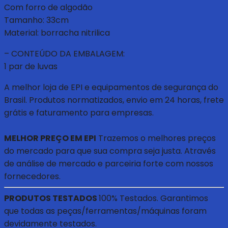
Com forro de algodão
Tamanho: 33cm
Material: borracha nitrilica
– CONTEÚDO DA EMBALAGEM:
1 par de luvas
A melhor loja de EPI e equipamentos de segurança do
Brasil. Produtos normatizados, envio em 24 horas, frete
grátis e faturamento para empresas.
MELHOR PREÇO EM EPI
Trazemos o melhores preços
do mercado para que sua compra seja justa. Através
de análise de mercado e parceiria forte com nossos
fornecedores.
PRODUTOS TESTADOS
100% Testados. Garantimos
que todas as peças/ferramentas/máquinas foram
devidamente testados.