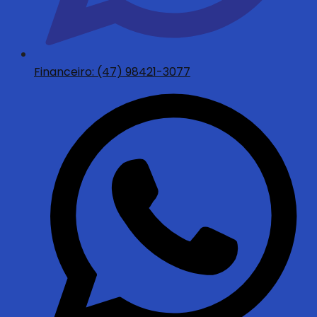
Financeiro: (47) 98421-3077