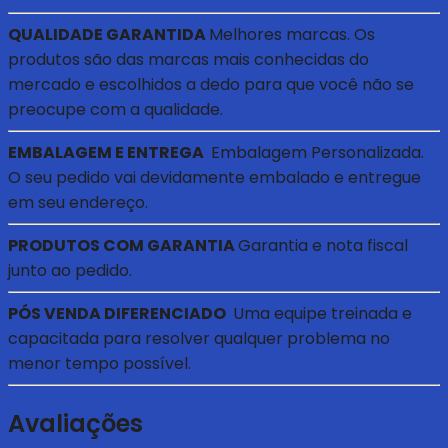
QUALIDADE GARANTIDA
Melhores marcas. Os
produtos são das marcas mais conhecidas do
mercado e escolhidos a dedo para que você não se
preocupe com a qualidade.
EMBALAGEM E ENTREGA
Embalagem Personalizada.
O seu pedido vai devidamente embalado e entregue
em seu endereço.
PRODUTOS COM GARANTIA
Garantia e nota fiscal
junto ao pedido.
PÓS VENDA DIFERENCIADO
Uma equipe treinada e
capacitada para resolver qualquer problema no
menor tempo possível.
Avaliações