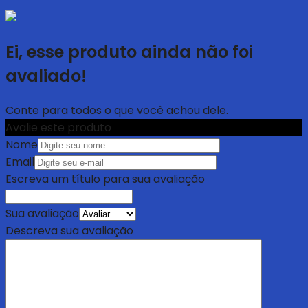
Ei, esse produto ainda não foi
avaliado!
Conte para todos o que você achou dele.
Avalie este produto
Nome
Email
Escreva um título para sua avaliação
Sua avaliação
Descreva sua avaliação