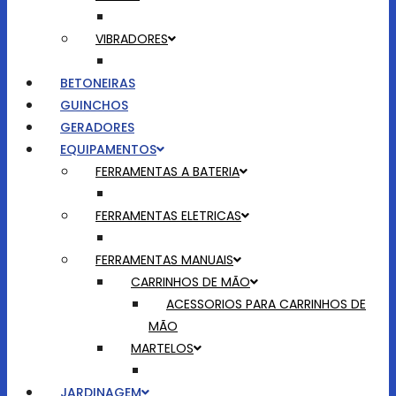
VIBRADORES
BETONEIRAS
GUINCHOS
GERADORES
EQUIPAMENTOS
FERRAMENTAS A BATERIA
FERRAMENTAS ELETRICAS
FERRAMENTAS MANUAIS
CARRINHOS DE MÃO
ACESSORIOS PARA CARRINHOS DE
MÃO
MARTELOS
JARDINAGEM