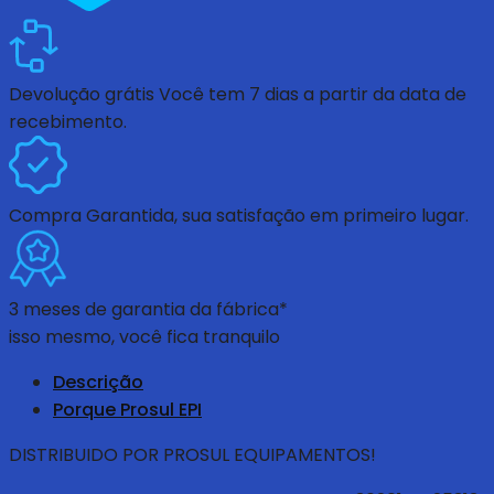
Devolução grátis
Você tem 7 dias a partir da data de
recebimento.
Compra Garantida
, sua satisfação em primeiro lugar.
3 meses de garantia da fábrica*
isso mesmo, você fica tranquilo
Descrição
Porque Prosul EPI
DISTRIBUIDO POR PROSUL EQUIPAMENTOS!