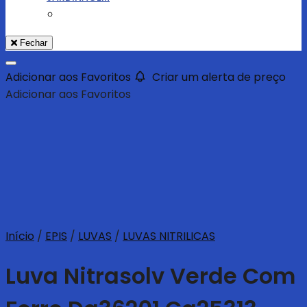
Fechar
Adicionar aos Favoritos
Criar um alerta de preço
Adicionar aos Favoritos
Início
/
EPIS
/
LUVAS
/
LUVAS NITRILICAS
Luva Nitrasolv Verde Com