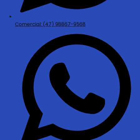
Comercial: (47) 98867-9568