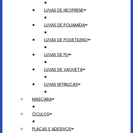
LUVAS DE NEOPRENE
LUVAS DE POLIAMIDA
LUVAS DE POLIETILENO
LUVAS DE PU
LUVAS DE VAQUETA
LUVAS NITRILICAS
MASCARA
ÓCULOS
PLACAS E ADESIVOS