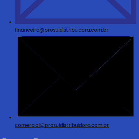
financeiro@prosuldistribuidora.com.br
comercial@prosuldistribuidora.com.br