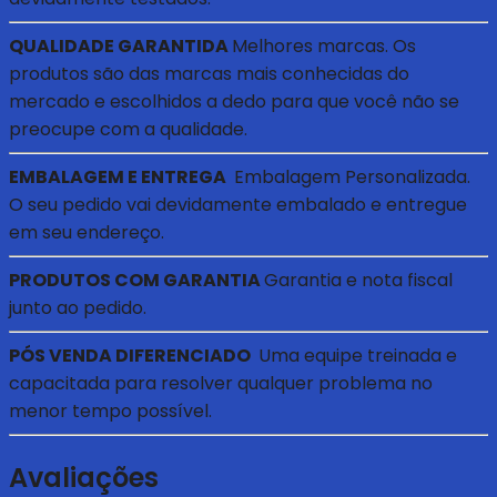
QUALIDADE GARANTIDA
Melhores marcas. Os
produtos são das marcas mais conhecidas do
mercado e escolhidos a dedo para que você não se
preocupe com a qualidade.
EMBALAGEM E ENTREGA
Embalagem Personalizada.
O seu pedido vai devidamente embalado e entregue
em seu endereço.
PRODUTOS COM GARANTIA
Garantia e nota fiscal
junto ao pedido.
PÓS VENDA DIFERENCIADO
Uma equipe treinada e
capacitada para resolver qualquer problema no
menor tempo possível.
Avaliações