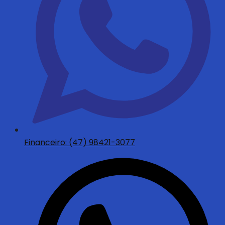
Financeiro: (47) 98421-3077