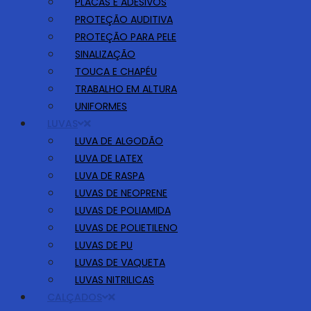
PLACAS E ADESIVOS
PROTEÇÃO AUDITIVA
PROTEÇÃO PARA PELE
SINALIZAÇÃO
TOUCA E CHAPÉU
TRABALHO EM ALTURA
UNIFORMES
LUVAS
LUVA DE ALGODÃO
LUVA DE LATEX
LUVA DE RASPA
LUVAS DE NEOPRENE
LUVAS DE POLIAMIDA
LUVAS DE POLIETILENO
LUVAS DE PU
LUVAS DE VAQUETA
LUVAS NITRILICAS
CALÇADOS