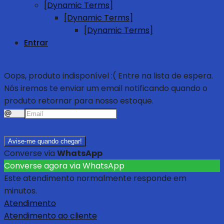
[Dynamic Terms]
[Dynamic Terms]
[Dynamic Terms]
Entrar
Oops, produto indisponível :(
Entre na lista de espera.
Nós iremos te enviar um email notificando quando o
produto retornar para nosso estoque.
Avise-me quando chegar!
Converse via
WhatsApp
Converse agora via WhatsApp
Este atendimento normalmente responde em
minutos.
Atendimento
Atendimento ao cliente