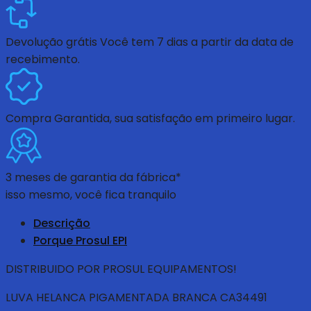
Devolução grátis
Você tem 7 dias a partir da data de
recebimento.
Compra Garantida
, sua satisfação em primeiro lugar.
3 meses de garantia da fábrica*
isso mesmo, você fica tranquilo
Descrição
Porque Prosul EPI
DISTRIBUIDO POR PROSUL EQUIPAMENTOS!
LUVA HELANCA PIGAMENTADA BRANCA CA34491