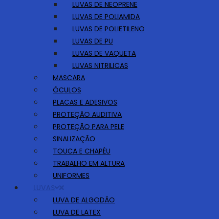
LUVAS DE NEOPRENE
LUVAS DE POLIAMIDA
LUVAS DE POLIETILENO
LUVAS DE PU
LUVAS DE VAQUETA
LUVAS NITRILICAS
MASCARA
ÓCULOS
PLACAS E ADESIVOS
PROTEÇÃO AUDITIVA
PROTEÇÃO PARA PELE
SINALIZAÇÃO
TOUCA E CHAPÉU
TRABALHO EM ALTURA
UNIFORMES
LUVAS
LUVA DE ALGODÃO
LUVA DE LATEX