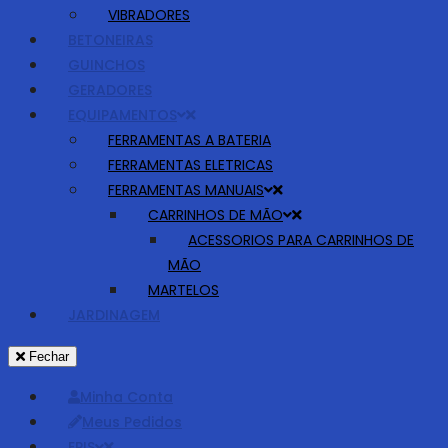
VIBRADORES
BETONEIRAS
GUINCHOS
GERADORES
EQUIPAMENTOS
FERRAMENTAS A BATERIA
FERRAMENTAS ELETRICAS
FERRAMENTAS MANUAIS
CARRINHOS DE MÃO
ACESSORIOS PARA CARRINHOS DE
MÃO
MARTELOS
JARDINAGEM
Fechar
Minha Conta
Meus Pedidos
EPIS