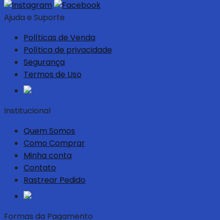
Ajuda e Suporte
Políticas de Venda
Política de privacidade
Segurança
Termos de Uso
Institucional
Quem Somos
Como Comprar
Minha conta
Contato
Rastrear Pedido
Formas da Pagamento