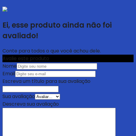
Ei, esse produto ainda não foi
avaliado!
Conte para todos o que você achou dele.
Avalie este produto
Nome
Email
Escreva um título para sua avaliação
Sua avaliação
Descreva sua avaliação