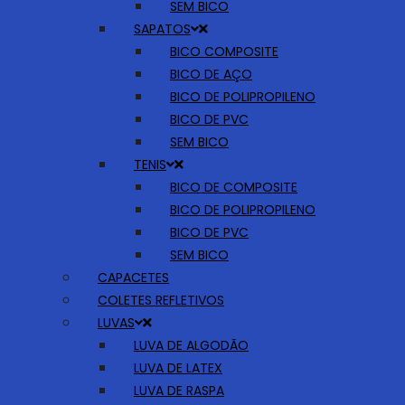
SEM BICO
SAPATOS
BICO COMPOSITE
BICO DE AÇO
BICO DE POLIPROPILENO
BICO DE PVC
SEM BICO
TENIS
BICO DE COMPOSITE
BICO DE POLIPROPILENO
BICO DE PVC
SEM BICO
CAPACETES
COLETES REFLETIVOS
LUVAS
LUVA DE ALGODÃO
LUVA DE LATEX
LUVA DE RASPA