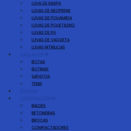
LUVA DE RASPA
LUVAS DE NEOPRENE
LUVAS DE POLIAMIDA
LUVAS DE POLIETILENO
LUVAS DE PU
LUVAS DE VAQUETA
LUVAS NITRILICAS
CALÇADOS
BOTAS
BOTINAS
SAPATOS
TENIS
ÓCULOS
CONSTRUÇÃO
BALDES
BETONEIRAS
BROCAS
COMPACTADORES