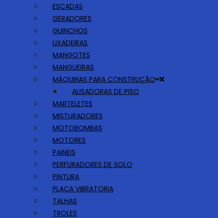
ESCADAS
GERADORES
GUINCHOS
LIXADEIRAS
MANGOTES
MANGUEIRAS
MÁQUINAS PARA CONSTRUÇÃO
ALISADORAS DE PISO
MARTELETES
MISTURADORES
MOTOBOMBAS
MOTORES
PAINEIS
PERFURADORES DE SOLO
PINTURA
PLACA VIBRATORIA
TALHAS
TROLES