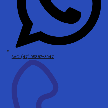
SAC: (47) 98852-3947