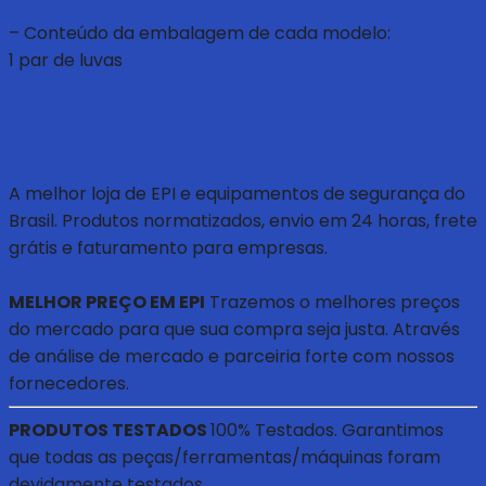
– Conteúdo da embalagem de cada modelo:
1 par de luvas
A melhor loja de EPI e equipamentos de segurança do
Brasil. Produtos normatizados, envio em 24 horas, frete
grátis e faturamento para empresas.
MELHOR PREÇO EM EPI
Trazemos o melhores preços
do mercado para que sua compra seja justa. Através
de análise de mercado e parceiria forte com nossos
fornecedores.
PRODUTOS TESTADOS
100% Testados. Garantimos
que todas as peças/ferramentas/máquinas foram
devidamente testados.