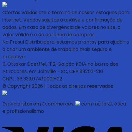
Ofertas válidas até o término de nossos estoques para
internet. Vendas sujeitas à análise e confirmação de
dados. Em caso de divergência de valores no site, o
valor válido é o do carrinho de compras.
Na Prosul Distribuidora, estamos prontos para ajudá-lo
a criar um ambiente de trabalho mais seguro e
produtivo.
R. Ottokar Doerffel, 1112, Galpão K01A no bairro dos
Atiradores, em Joinville - SC, CEP 89203-210
CNPJ: 36.339.074/0001-02
© Copyright 2026 | Todos os direitos reservados
Especialistas em Ecommerces.
com muito
, ética
e profissionalismo