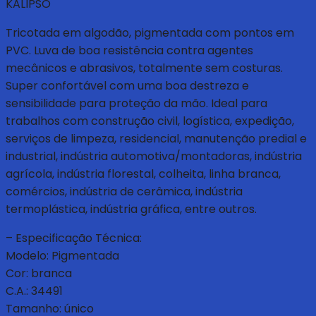
KALIPSO
Tricotada em algodão, pigmentada com pontos em
PVC. Luva de boa resistência contra agentes
mecânicos e abrasivos, totalmente sem costuras.
Super confortável com uma boa destreza e
sensibilidade para proteção da mão. Ideal para
trabalhos com construção civil, logística, expedição,
serviços de limpeza, residencial, manutenção predial e
industrial, indústria automotiva/montadoras, indústria
agrícola, indústria florestal, colheita, linha branca,
comércios, indústria de cerâmica, indústria
termoplástica, indústria gráfica, entre outros.
– Especificação Técnica:
Modelo: Pigmentada
Cor: branca
C.A.: 34491
Tamanho: único