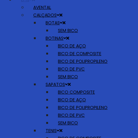
AVENTAL
CALÇADOS
BOTAS
SEM BICO
BOTINAS
BICO DE AÇO
BICO DE COMPOSITE
BICO DE POLIPROPILENO
BICO DE PVC
SEM BICO
SAPATOS
BICO COMPOSITE
BICO DE AÇO
BICO DE POLIPROPILENO
BICO DE PVC
SEM BICO
TENIS