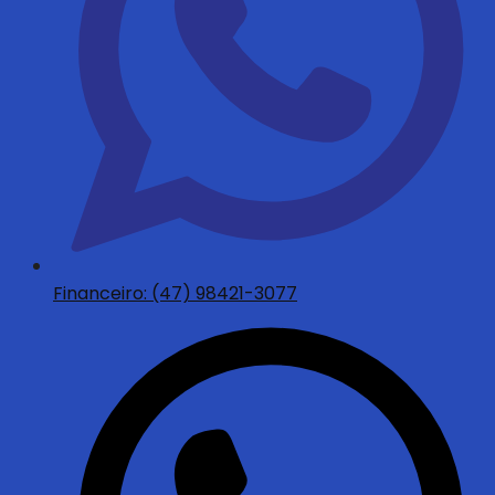
Financeiro: (47) 98421-3077