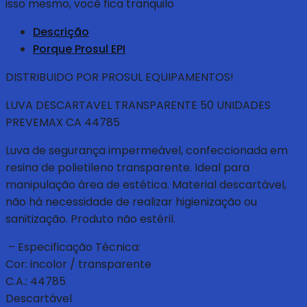
isso mesmo, você fica tranquilo
Descrição
Porque Prosul EPI
DISTRIBUIDO POR PROSUL EQUIPAMENTOS!
LUVA DESCARTAVEL TRANSPARENTE 50 UNIDADES
PREVEMAX CA 44785
Luva de segurança impermeável, confeccionada em
resina de polietileno transparente. Ideal para
manipulação área de estética. Material descartável,
não há necessidade de realizar higienização ou
sanitização. Produto não estéril.
– Especificação Técnica:
Cor: incolor / transparente
C.A.: 44785
Descartável