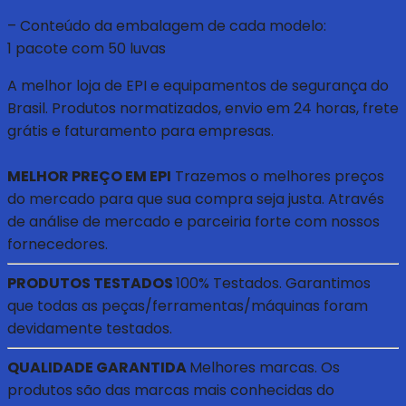
– Conteúdo da embalagem de cada modelo:
1 pacote com 50 luvas
A melhor loja de EPI e equipamentos de segurança do
Brasil. Produtos normatizados, envio em 24 horas, frete
grátis e faturamento para empresas.
MELHOR PREÇO EM EPI
Trazemos o melhores preços
do mercado para que sua compra seja justa. Através
de análise de mercado e parceiria forte com nossos
fornecedores.
PRODUTOS TESTADOS
100% Testados. Garantimos
que todas as peças/ferramentas/máquinas foram
devidamente testados.
QUALIDADE GARANTIDA
Melhores marcas. Os
produtos são das marcas mais conhecidas do