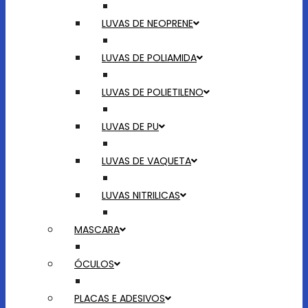
LUVAS DE NEOPRENE
LUVAS DE POLIAMIDA
LUVAS DE POLIETILENO
LUVAS DE PU
LUVAS DE VAQUETA
LUVAS NITRILICAS
MASCARA
ÓCULOS
PLACAS E ADESIVOS