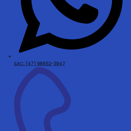
SAC: (47) 98852-3947