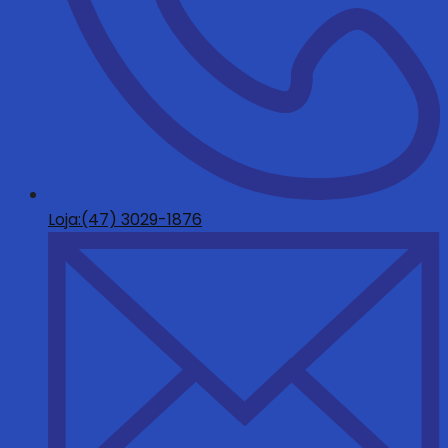
Loja:(47) 3029-1876