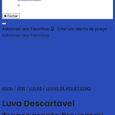
Fechar
Adicionar aos Favoritos
Criar um alerta de preço
Adicionar aos Favoritos
Início
/
EPIS
/
LUVAS
/
LUVAS DE POLIETILENO
Luva Descartavel