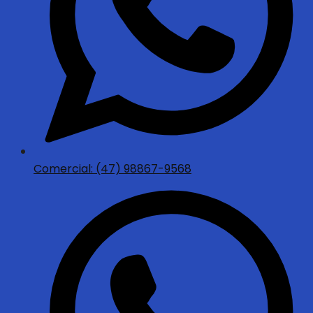
Comercial: (47) 98867-9568