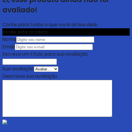
avaliado!
Conte para todos o que você achou dele.
Avalie este produto
Nome
Email
Escreva um título para sua avaliação
Sua avaliação
Descreva sua avaliação