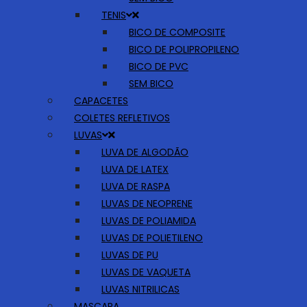
TENIS
BICO DE COMPOSITE
BICO DE POLIPROPILENO
BICO DE PVC
SEM BICO
CAPACETES
COLETES REFLETIVOS
LUVAS
LUVA DE ALGODÃO
LUVA DE LATEX
LUVA DE RASPA
LUVAS DE NEOPRENE
LUVAS DE POLIAMIDA
LUVAS DE POLIETILENO
LUVAS DE PU
LUVAS DE VAQUETA
LUVAS NITRILICAS
MASCARA