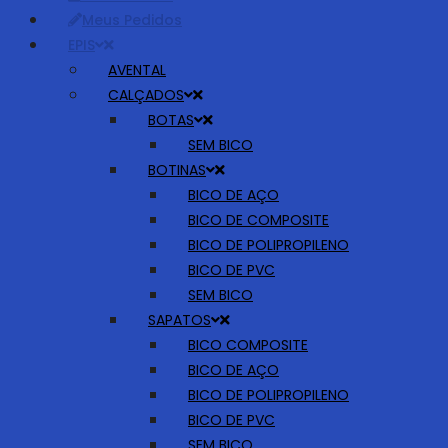
Meus Pedidos
EPIS
AVENTAL
CALÇADOS
BOTAS
SEM BICO
BOTINAS
BICO DE AÇO
BICO DE COMPOSITE
BICO DE POLIPROPILENO
BICO DE PVC
SEM BICO
SAPATOS
BICO COMPOSITE
BICO DE AÇO
BICO DE POLIPROPILENO
BICO DE PVC
SEM BICO