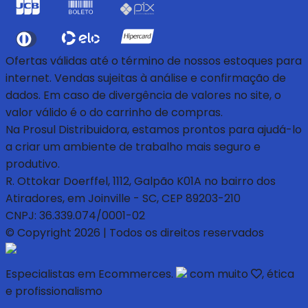
Ofertas válidas até o término de nossos estoques para
internet. Vendas sujeitas à análise e confirmação de
dados. Em caso de divergência de valores no site, o
valor válido é o do carrinho de compras.
Na Prosul Distribuidora, estamos prontos para ajudá-lo
a criar um ambiente de trabalho mais seguro e
produtivo.
R. Ottokar Doerffel, 1112, Galpão K01A no bairro dos
Atiradores, em Joinville - SC, CEP 89203-210
CNPJ: 36.339.074/0001-02
© Copyright 2026 | Todos os direitos reservados
Especialistas em Ecommerces.
com muito
, ética
e profissionalismo