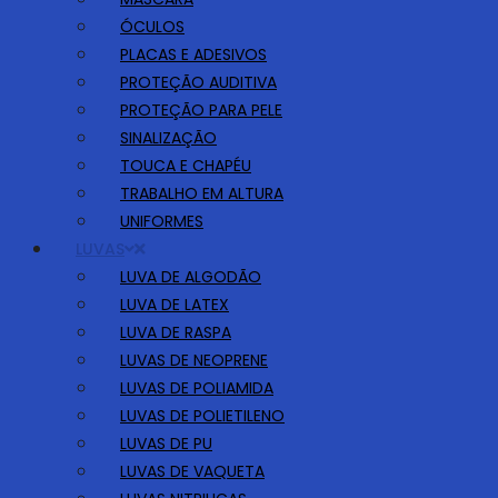
ÓCULOS
PLACAS E ADESIVOS
PROTEÇÃO AUDITIVA
PROTEÇÃO PARA PELE
SINALIZAÇÃO
TOUCA E CHAPÉU
TRABALHO EM ALTURA
UNIFORMES
LUVAS
LUVA DE ALGODÃO
LUVA DE LATEX
LUVA DE RASPA
LUVAS DE NEOPRENE
LUVAS DE POLIAMIDA
LUVAS DE POLIETILENO
LUVAS DE PU
LUVAS DE VAQUETA