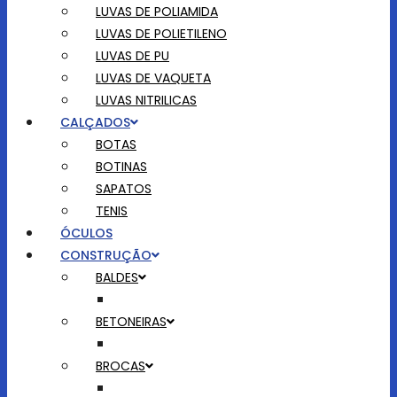
LUVAS DE POLIAMIDA
LUVAS DE POLIETILENO
LUVAS DE PU
LUVAS DE VAQUETA
LUVAS NITRILICAS
CALÇADOS
BOTAS
BOTINAS
SAPATOS
TENIS
ÓCULOS
CONSTRUÇÃO
BALDES
BETONEIRAS
BROCAS