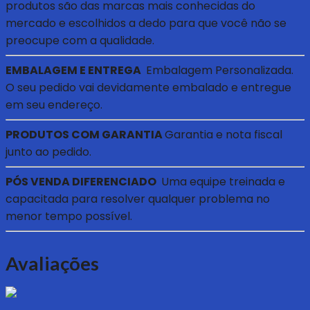
produtos são das marcas mais conhecidas do
mercado e escolhidos a dedo para que você não se
preocupe com a qualidade.
EMBALAGEM E ENTREGA
Embalagem Personalizada.
O seu pedido vai devidamente embalado e entregue
em seu endereço.
PRODUTOS COM GARANTIA
Garantia e nota fiscal
junto ao pedido.
PÓS VENDA DIFERENCIADO
Uma equipe treinada e
capacitada para resolver qualquer problema no
menor tempo possível.
Avaliações