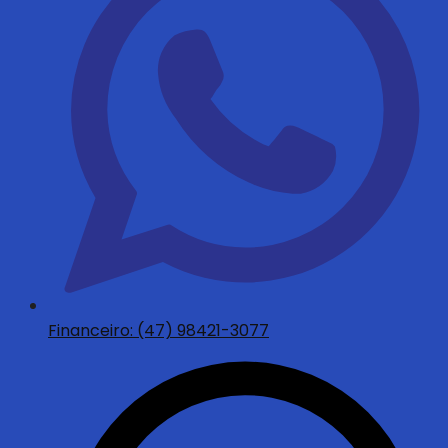
Financeiro: (47) 98421-3077