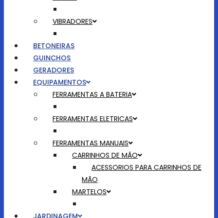
VIBRADORES
BETONEIRAS
GUINCHOS
GERADORES
EQUIPAMENTOS
FERRAMENTAS A BATERIA
FERRAMENTAS ELETRICAS
FERRAMENTAS MANUAIS
CARRINHOS DE MÃO
ACESSORIOS PARA CARRINHOS DE
MÃO
MARTELOS
JARDINAGEM