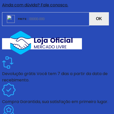
Ainda com dúvida? Fale conosco.
OK
Devolução grátis
Você tem 7 dias a partir da data de
recebimento.
Compra Garantida
, sua satisfação em primeiro lugar.