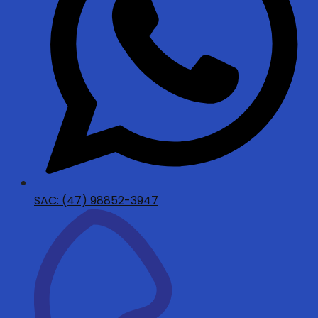
SAC: (47) 98852-3947