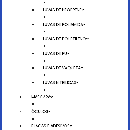
LUVAS DE NEOPRENE
LUVAS DE POLIAMIDA
LUVAS DE POLIETILENO
LUVAS DE PU
LUVAS DE VAQUETA
LUVAS NITRILICAS
MASCARA
ÓCULOS
PLACAS E ADESIVOS