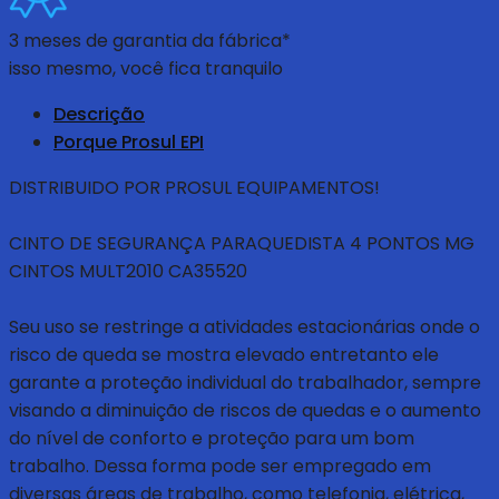
3 meses de garantia da fábrica*
isso mesmo, você fica tranquilo
Descrição
Porque Prosul EPI
DISTRIBUIDO POR PROSUL EQUIPAMENTOS!
CINTO DE SEGURANÇA PARAQUEDISTA 4 PONTOS MG
CINTOS MULT2010 CA35520
Seu uso se restringe a atividades estacionárias onde o
risco de queda se mostra elevado entretanto ele
garante a proteção individual do trabalhador, sempre
visando a diminuição de riscos de quedas e o aumento
do nível de conforto e proteção para um bom
trabalho. Dessa forma pode ser empregado em
diversas áreas de trabalho, como telefonia, elétrica,