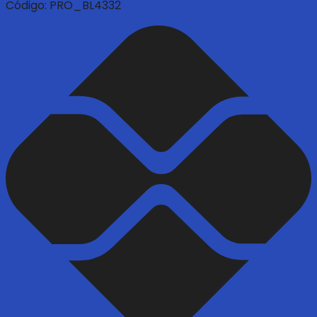
Código:
PRO_BL4332