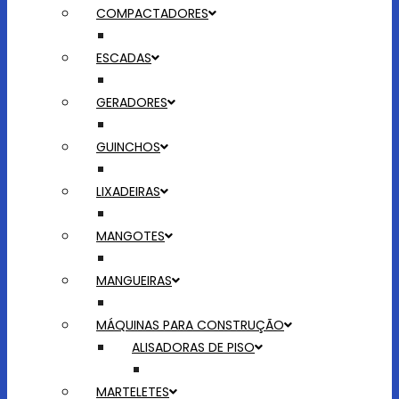
COMPACTADORES
ESCADAS
GERADORES
GUINCHOS
LIXADEIRAS
MANGOTES
MANGUEIRAS
MÁQUINAS PARA CONSTRUÇÃO
ALISADORAS DE PISO
MARTELETES