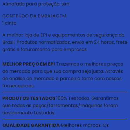
Almofada para proteção: sim
CONTEÚDO DA EMBALAGEM:
1 cinto
A melhor loja de EPI e equipamentos de segurança do
Brasil. Produtos normatizados, envio em 24 horas, frete
grátis e faturamento para empresas.
MELHOR PREÇO EM EPI
Trazemos o melhores preços
do mercado para que sua compra seja justa. Através
de análise de mercado e parceiria forte com nossos
fornecedores.
PRODUTOS TESTADOS
100% Testados. Garantimos
que todas as peças/ferramentas/máquinas foram
devidamente testados.
QUALIDADE GARANTIDA
Melhores marcas. Os