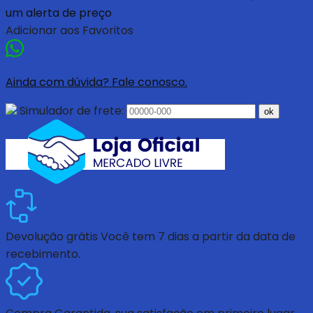
um alerta de preço
Adicionar aos Favoritos
Ainda com dúvida? Fale conosco.
Simulador de frete:
ok
Devolução grátis
Você tem 7 dias a partir da data de
recebimento.