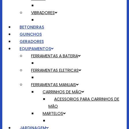
VIBRADORES
BETONEIRAS
GUINCHOS
GERADORES
EQUIPAMENTOS
FERRAMENTAS A BATERIA
FERRAMENTAS ELETRICAS
FERRAMENTAS MANUAIS
CARRINHOS DE MÃO
ACESSORIOS PARA CARRINHOS DE
MÃO
MARTELOS
JARDINAGEM