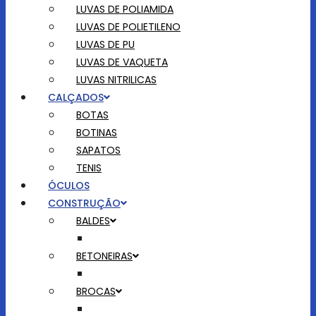
LUVAS DE POLIAMIDA
LUVAS DE POLIETILENO
LUVAS DE PU
LUVAS DE VAQUETA
LUVAS NITRILICAS
CALÇADOS
BOTAS
BOTINAS
SAPATOS
TENIS
ÓCULOS
CONSTRUÇÃO
BALDES
BETONEIRAS
BROCAS