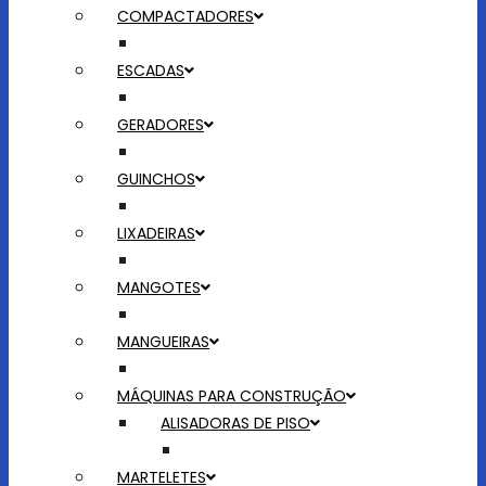
COMPACTADORES
ESCADAS
GERADORES
GUINCHOS
LIXADEIRAS
MANGOTES
MANGUEIRAS
MÁQUINAS PARA CONSTRUÇÃO
ALISADORAS DE PISO
MARTELETES