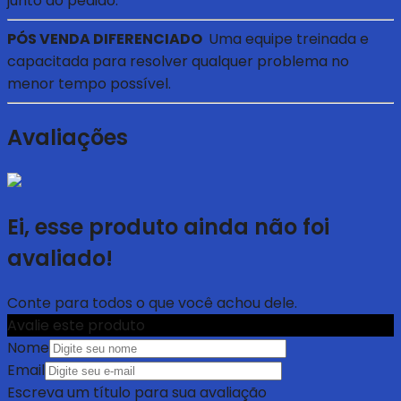
junto ao pedido.
PÓS VENDA DIFERENCIADO
Uma equipe treinada e
capacitada para resolver qualquer problema no
menor tempo possível.
Avaliações
Ei, esse produto ainda não foi
avaliado!
Conte para todos o que você achou dele.
Avalie este produto
Nome
Email
Escreva um título para sua avaliação