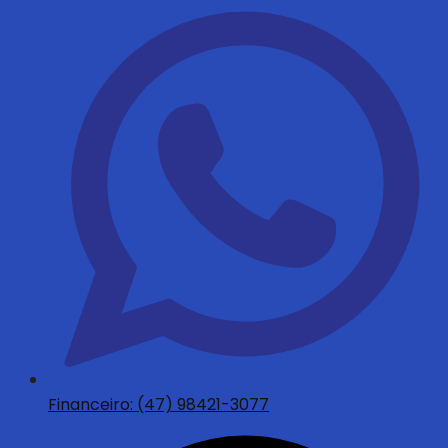
Financeiro: (47) 98421-3077