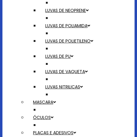
LUVAS DE NEOPRENE
LUVAS DE POLIAMIDA
LUVAS DE POLIETILENO
LUVAS DE PU
LUVAS DE VAQUETA
LUVAS NITRILICAS
MASCARA
ÓCULOS
PLACAS E ADESIVOS