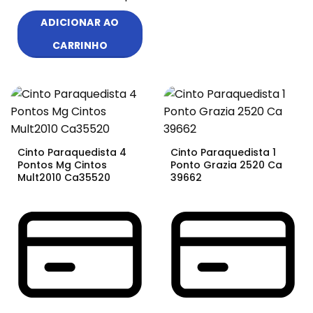
ADICIONAR AO
CARRINHO
Cinto Paraquedista 4
Cinto Paraquedista 1
Pontos Mg Cintos
Ponto Grazia 2520 Ca
Mult2010 Ca35520
39662