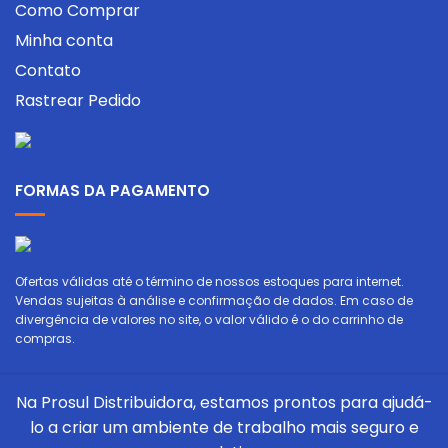
Como Comprar
Minha conta
Contato
Rastrear Pedido
FORMAS DA PAGAMENTO
Ofertas válidas até o término de nossos estoques para internet.
Vendas sujeitas à análise e confirmação de dados. Em caso de
divergência de valores no site, o valor válido é o do carrinho de
compras.
Na Prosul Distribuidora, estamos prontos para ajudá-
lo a criar um ambiente de trabalho mais seguro e