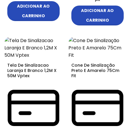
ADICIONAR AO
ADICIONAR AO
CARRINHO
CARRINHO
Tela De Sinalizacao
Cone De Sinalização
Laranja E Branco 1,2M X
Preto E Amarelo 75Cm
50M Vptex
Fit