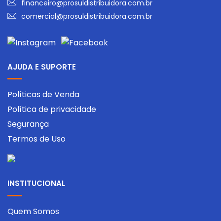
financeiro@prosuldistribuidora.com.br
comercial@prosuldistribuidora.com.br
AJUDA E SUPORTE
Políticas de Venda
Política de privacidade
Segurança
Termos de Uso
INSTITUCIONAL
Quem Somos