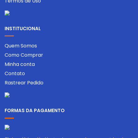
Termos de Uso
INSTITUCIONAL
Quem Somos
Como Comprar
Minha conta
Contato
Rastrear Pedido
FORMAS DA PAGAMENTO