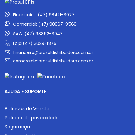
Financeiro: (47) 98421-3077
Comercial: (47) 98867-9568
SAC: (47) 98852-3947
Loja:(47) 3029-1876
financeiro@prosuldistribuidora.com.br
comercial@prosuldistribuidora.com.br
AJUDA E SUPORTE
Políticas de Venda
Política de privacidade
Segurança