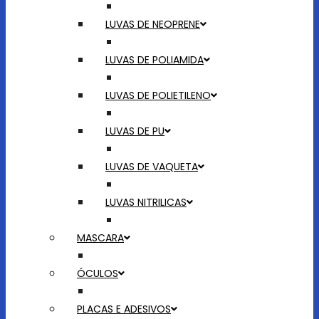
LUVAS DE NEOPRENE
LUVAS DE POLIAMIDA
LUVAS DE POLIETILENO
LUVAS DE PU
LUVAS DE VAQUETA
LUVAS NITRILICAS
MASCARA
ÓCULOS
PLACAS E ADESIVOS