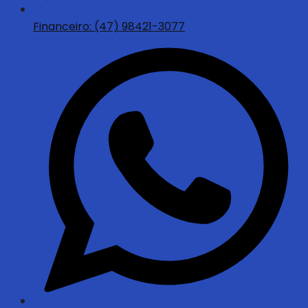
Financeiro: (47) 98421-3077