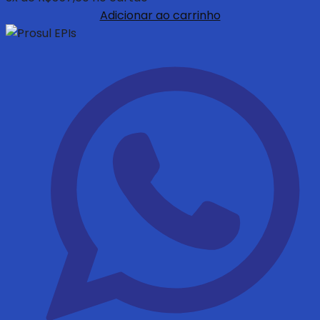
Adicionar ao carrinho