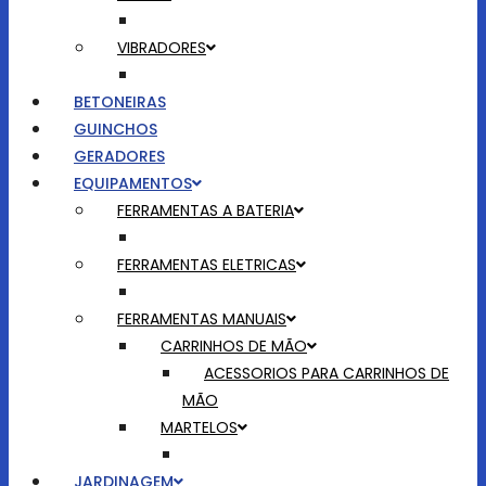
VIBRADORES
BETONEIRAS
GUINCHOS
GERADORES
EQUIPAMENTOS
FERRAMENTAS A BATERIA
FERRAMENTAS ELETRICAS
FERRAMENTAS MANUAIS
CARRINHOS DE MÃO
ACESSORIOS PARA CARRINHOS DE
MÃO
MARTELOS
JARDINAGEM