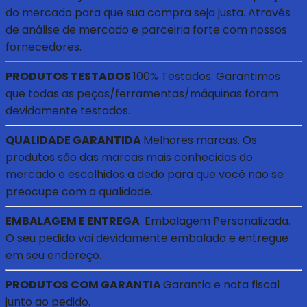
do mercado para que sua compra seja justa. Através
de análise de mercado e parceiria forte com nossos
fornecedores.
PRODUTOS TESTADOS
100% Testados. Garantimos
que todas as peças/ferramentas/máquinas foram
devidamente testados.
QUALIDADE GARANTIDA
Melhores marcas. Os
produtos são das marcas mais conhecidas do
mercado e escolhidos a dedo para que você não se
preocupe com a qualidade.
EMBALAGEM E ENTREGA
Embalagem Personalizada.
O seu pedido vai devidamente embalado e entregue
em seu endereço.
PRODUTOS COM GARANTIA
Garantia e nota fiscal
junto ao pedido.