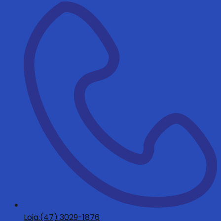
Loja:(47) 3029-1876