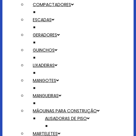
COMPACTADORES
ESCADAS
GERADORES
GUINCHOS
LIXADEIRAS
MANGOTES
MANGUEIRAS
MÁQUINAS PARA CONSTRUÇÃO
ALISADORAS DE PISO
MARTELETES