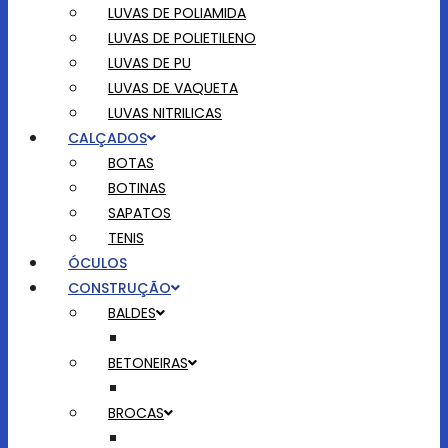
LUVAS DE POLIAMIDA
LUVAS DE POLIETILENO
LUVAS DE PU
LUVAS DE VAQUETA
LUVAS NITRILICAS
CALÇADOS
BOTAS
BOTINAS
SAPATOS
TENIS
ÓCULOS
CONSTRUÇÃO
BALDES
BETONEIRAS
BROCAS