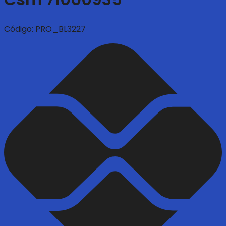
Código:
PRO_BL3227