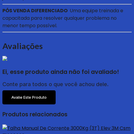
PÓS VENDA DIFERENCIADO
Uma equipe treinada e
capacitada para resolver qualquer problema no
menor tempo possível.
Avaliações
Ei, esse produto ainda não foi avaliado!
Conte para todos o que você achou dele.
Avalie Este Produto
Produtos relacionados