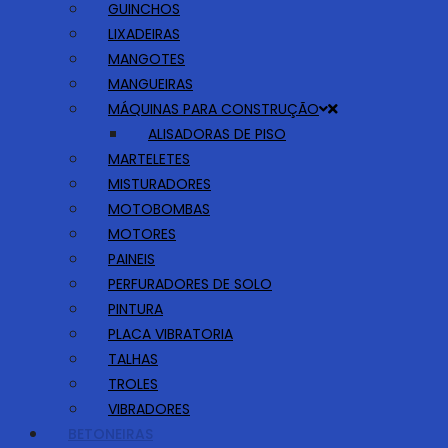
GUINCHOS
LIXADEIRAS
MANGOTES
MANGUEIRAS
MÁQUINAS PARA CONSTRUÇÃO
ALISADORAS DE PISO
MARTELETES
MISTURADORES
MOTOBOMBAS
MOTORES
PAINEIS
PERFURADORES DE SOLO
PINTURA
PLACA VIBRATORIA
TALHAS
TROLES
VIBRADORES
BETONEIRAS