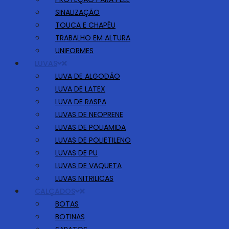
SINALIZAÇÃO
TOUCA E CHAPÉU
TRABALHO EM ALTURA
UNIFORMES
LUVAS
LUVA DE ALGODÃO
LUVA DE LATEX
LUVA DE RASPA
LUVAS DE NEOPRENE
LUVAS DE POLIAMIDA
LUVAS DE POLIETILENO
LUVAS DE PU
LUVAS DE VAQUETA
LUVAS NITRILICAS
CALÇADOS
BOTAS
BOTINAS