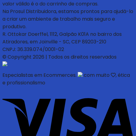
valor válido é o do carrinho de compras.
Na Prosul Distribuidora, estamos prontos para ajudá-lo
a criar um ambiente de trabalho mais seguro e
produtivo.
R. Ottokar Doerffel, 1112, Galpão K01A no bairro dos
Atiradores, em Joinville - SC, CEP 89203-210
CNPJ: 36.339.074/0001-02
© Copyright 2026 | Todos os direitos reservados
Especialistas em Ecommerces.
com muito
, ética
e profissionalismo