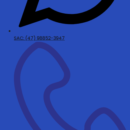
SAC: (47) 98852-3947