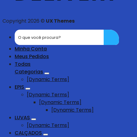
Copyright 2026 ©
UX Themes
Minha Conta
Meus Pedidos
Todas
Categorias
[Dynamic Terms]
EPIS
[Dynamic Terms]
[Dynamic Terms]
[Dynamic Terms]
LUVAS
[Dynamic Terms]
CALÇADOS