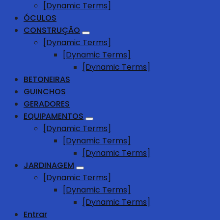
[Dynamic Terms]
ÓCULOS
CONSTRUÇÃO
[Dynamic Terms]
[Dynamic Terms]
[Dynamic Terms]
BETONEIRAS
GUINCHOS
GERADORES
EQUIPAMENTOS
[Dynamic Terms]
[Dynamic Terms]
[Dynamic Terms]
JARDINAGEM
[Dynamic Terms]
[Dynamic Terms]
[Dynamic Terms]
Entrar