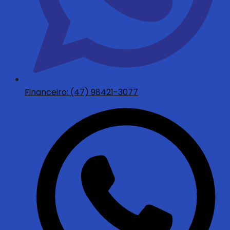
Financeiro: (47) 98421-3077