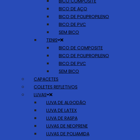
BICO COMPOSITE
BICO DE AÇO
BICO DE POLIPROPILENO
BICO DE PVC
SEM BICO
TENIS
BICO DE COMPOSITE
BICO DE POLIPROPILENO
BICO DE PVC
SEM BICO
CAPACETES
COLETES REFLETIVOS
LUVAS
LUVA DE ALGODÃO
LUVA DE LATEX
LUVA DE RASPA
LUVAS DE NEOPRENE
LUVAS DE POLIAMIDA