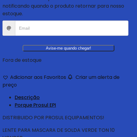
notificando quando o produto retornar para nosso
estoque.
Avise-me quando chegar!
Fora de estoque
Adicionar aos Favoritos
Criar um alerta de
preço
Descrição
Porque Prosul EPI
DISTRIBUIDO POR PROSUL EQUIPAMENTOS!
LENTE PARA MASCARA DE SOLDA VERDE TON 10