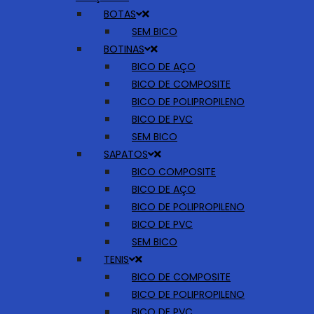
BOTAS
SEM BICO
BOTINAS
BICO DE AÇO
BICO DE COMPOSITE
BICO DE POLIPROPILENO
BICO DE PVC
SEM BICO
SAPATOS
BICO COMPOSITE
BICO DE AÇO
BICO DE POLIPROPILENO
BICO DE PVC
SEM BICO
TENIS
BICO DE COMPOSITE
BICO DE POLIPROPILENO
BICO DE PVC