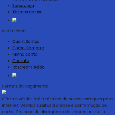
Segurança
Termos de Uso
Institucional
Quem Somos
Como Comprar
Minha conta
Contato
Rastrear Pedido
Formas da Pagamento
Ofertas válidas até o término de nossos estoques para
internet. Vendas sujeitas à análise e confirmação de
dados. Em caso de divergência de valores no site, o