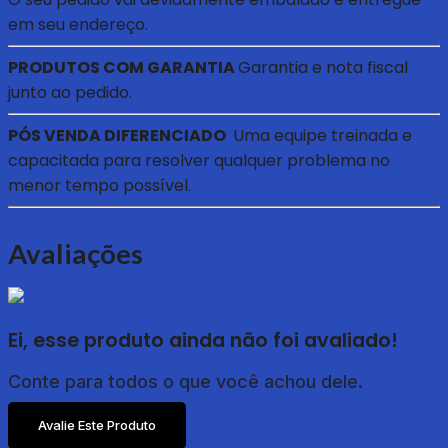
em seu endereço.
PRODUTOS COM GARANTIA
Garantia e nota fiscal
junto ao pedido.
PÓS VENDA DIFERENCIADO
Uma equipe treinada e
capacitada para resolver qualquer problema no
menor tempo possível.
Avaliações
Ei, esse produto ainda não foi avaliado!
Conte para todos o que você achou dele.
Avalie Este Produto