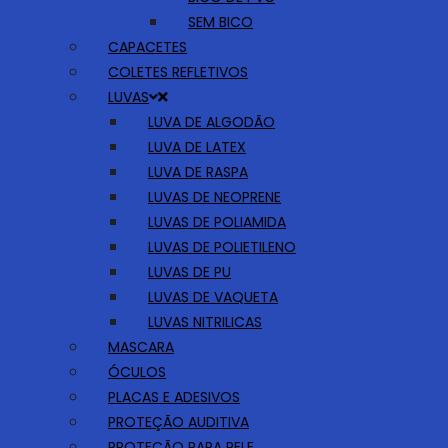
SEM BICO
CAPACETES
COLETES REFLETIVOS
LUVAS
LUVA DE ALGODÃO
LUVA DE LATEX
LUVA DE RASPA
LUVAS DE NEOPRENE
LUVAS DE POLIAMIDA
LUVAS DE POLIETILENO
LUVAS DE PU
LUVAS DE VAQUETA
LUVAS NITRILICAS
MASCARA
ÓCULOS
PLACAS E ADESIVOS
PROTEÇÃO AUDITIVA
PROTEÇÃO PARA PELE