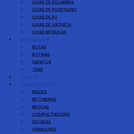
LUVAS DE POLIAMIDA
LUVAS DE POLIETILENO
LUVAS DE PU
LUVAS DE VAQUETA
LUVAS NITRILICAS
CALÇADOS
BOTAS
BOTINAS
SAPATOS
TENIS
ÓCULOS
CONSTRUÇÃO
BALDES
BETONEIRAS
BROCAS
COMPACTADORES
ESCADAS
GERADORES