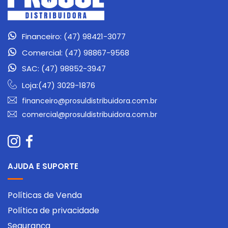
Financeiro: (47) 98421-3077
Comercial: (47) 98867-9568
SAC: (47) 98852-3947
Loja:(47) 3029-1876
financeiro@prosuldistribuidora.com.br
comercial@prosuldistribuidora.com.br
AJUDA E SUPORTE
Políticas de Venda
Política de privacidade
Segurança