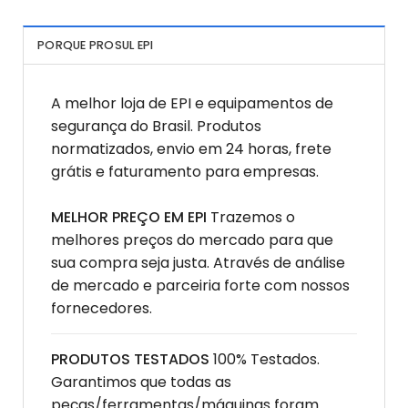
PORQUE PROSUL EPI
A melhor loja de EPI e equipamentos de
segurança do Brasil. Produtos
normatizados, envio em 24 horas, frete
grátis e faturamento para empresas.
MELHOR PREÇO EM EPI
Trazemos o
melhores preços do mercado para que
sua compra seja justa. Através de análise
de mercado e parceiria forte com nossos
fornecedores.
PRODUTOS TESTADOS
100% Testados.
Garantimos que todas as
peças/ferramentas/máquinas foram