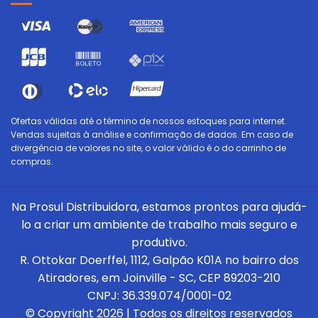
Ofertas válidas até o término de nossos estoques para internet.
Vendas sujeitas à análise e confirmação de dados. Em caso de
divergência de valores no site, o valor válido é o do carrinho de
compras.
Na Prosul Distribuidora, estamos prontos para ajudá-
lo a criar um ambiente de trabalho mais seguro e
produtivo.
R. Ottokar Doerffel, 1112, Galpão K01A no bairro dos
Atiradores, em Joinville - SC, CEP 89203-210
CNPJ: 36.339.074/0001-02
© Copyright 2026 | Todos os direitos reservados