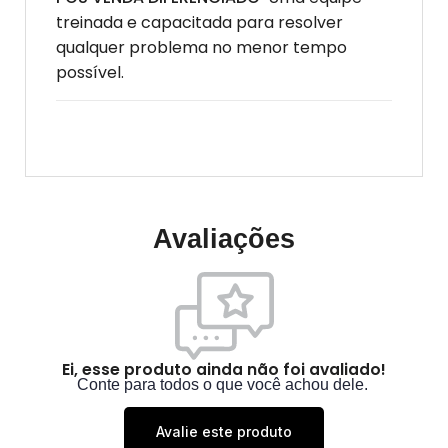
treinada e capacitada para resolver
qualquer problema no menor tempo
possível.
Avaliações
Ei, esse produto ainda não foi avaliado!
Conte para todos o que você achou dele.
Avalie este produto