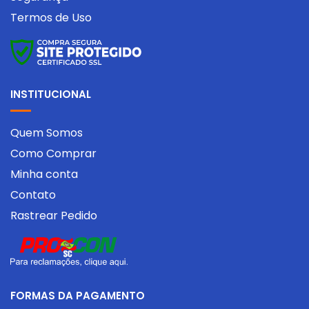
Termos de Uso
INSTITUCIONAL
Quem Somos
Como Comprar
Minha conta
Contato
Rastrear Pedido
FORMAS DA PAGAMENTO