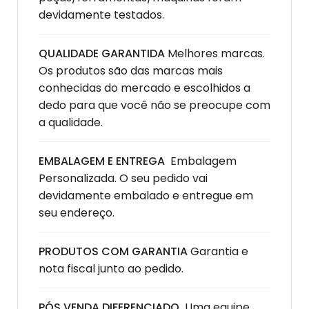
devidamente testados.
QUALIDADE GARANTIDA
Melhores marcas.
Os produtos são das marcas mais
conhecidas do mercado e escolhidos a
dedo para que você não se preocupe com
a qualidade.
EMBALAGEM E ENTREGA
Embalagem
Personalizada. O seu pedido vai
devidamente embalado e entregue em
seu endereço.
PRODUTOS COM GARANTIA
Garantia e
nota fiscal junto ao pedido.
PÓS VENDA DIFERENCIADO
Uma equipe